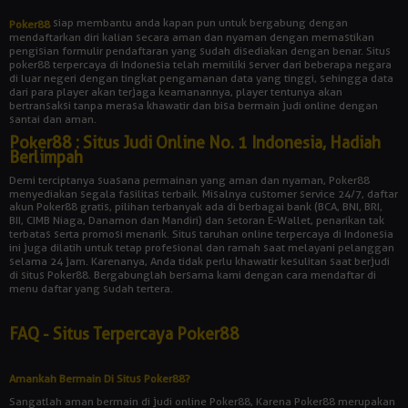
siap membantu anda kapan pun untuk bergabung dengan
Poker88
mendaftarkan diri kalian secara aman dan nyaman dengan memastikan
pengisian formulir pendaftaran yang sudah disediakan dengan benar. Situs
poker88 terpercaya di Indonesia telah memiliki server dari beberapa negara
di luar negeri dengan tingkat pengamanan data yang tinggi, sehingga data
dari para player akan terjaga keamanannya, player tentunya akan
bertransaksi tanpa merasa khawatir dan bisa bermain judi online dengan
santai dan aman.
Poker88 : Situs Judi Online No. 1 Indonesia, Hadiah
Berlimpah
Demi terciptanya suasana permainan yang aman dan nyaman, Poker88
menyediakan segala fasilitas terbaik. Misalnya customer service 24/7, daftar
akun Poker88 gratis, pilihan terbanyak ada di berbagai bank (BCA, BNI, BRI,
BII, CIMB Niaga, Danamon dan Mandiri) dan setoran E-Wallet, penarikan tak
terbatas serta promosi menarik. Situs taruhan online terpercaya di Indonesia
ini juga dilatih untuk tetap profesional dan ramah saat melayani pelanggan
selama 24 jam. Karenanya, Anda tidak perlu khawatir kesulitan saat berjudi
di situs Poker88. Bergabunglah bersama kami dengan cara mendaftar di
menu daftar yang sudah tertera.
FAQ - Situs Terpercaya Poker88
Amankah Bermain Di Situs Poker88?
Sangatlah aman bermain di judi online Poker88, Karena Poker88 merupakan