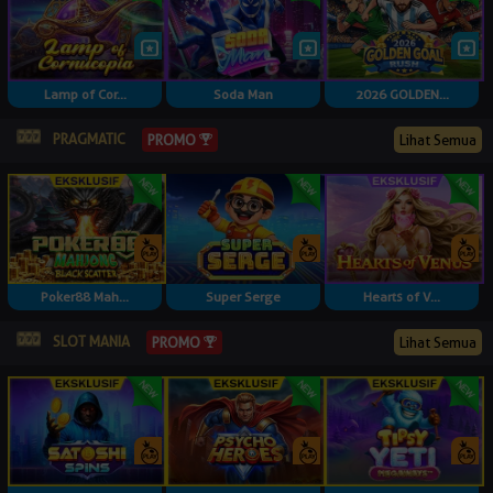
Lamp of Cor...
Soda Man
2026 GOLDEN...
PRAGMATIC
Lihat Semua
PROMO
Poker88 Mah...
Super Serge
Hearts of V...
SLOT MANIA
Lihat Semua
PROMO