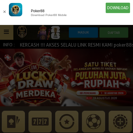
DOWNLOAD
×
Poker88
Download Poker88 Mobile
 JOKERCASH !!! AKSES SELALU LINK RESMI KAMI poker88slay.
INFO :
HOME
IDN E-LOTTERY
POKER
SLOT GAME
NEW
NEW
SPORTBOOK
LIVE CASINO
IDNLIVE
NEW
ESPORTS
TOGEL
ARCADE
NEW
NEW
NEW
TEMBAK IKAN
IDNRAFFLE
IDNTRADE