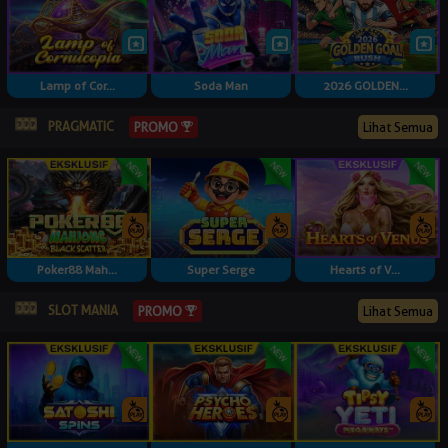
Lamp of Cor...
Soda Man
2026 GOLDEN...
PRAGMATIC
Lihat Semua
PROMO
Poker88 Mah...
Super Serge
Hearts of V...
SLOT MANIA
Lihat Semua
PROMO