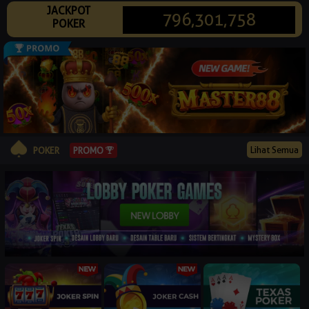
JACKPOT
© 2026 p0ker88.net. All Rights Reserved | 18+
796,301,758
POKER
Lihat Semua
PROMO
POKER