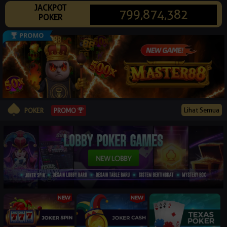
JACKPOT
© 2026 p0ker88.net. All Rights Reserved | 18+
799,874,382
POKER
Lihat Semua
PROMO
POKER