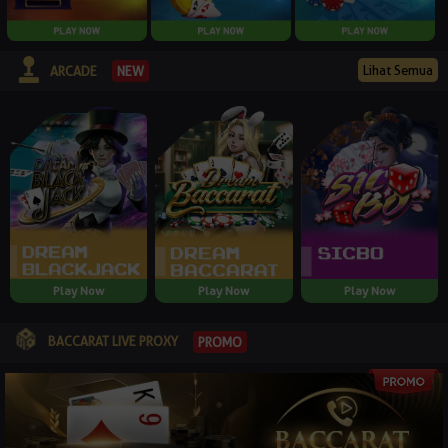
Lihat Semua
NEW
ARCADE
Play Now
Play Now
Play Now
BACCARAT LIVE PROXY
PROMO