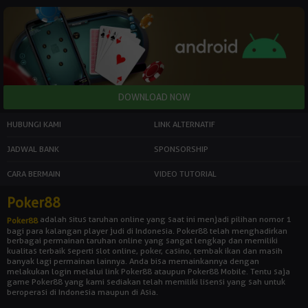
HUBUNGI KAMI
LINK ALTERNATIF
JADWAL BANK
SPONSORSHIP
CARA BERMAIN
VIDEO TUTORIAL
Poker88
adalah situs taruhan online yang saat ini menjadi pilihan nomor 1
Poker88
bagi para kalangan player judi di Indonesia. Poker88 telah menghadirkan
berbagai permainan taruhan online yang sangat lengkap dan memiliki
kualitas terbaik seperti slot online, poker, casino, tembak ikan dan masih
banyak lagi permainan lainnya. Anda bisa memainkannya dengan
melakukan login melalui link Poker88 ataupun Poker88 Mobile. Tentu saja
game Poker88 yang kami sediakan telah memiliki lisensi yang sah untuk
beroperasi di Indonesia maupun di Asia.