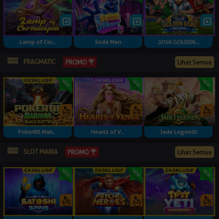
Lamp of Cor...
Soda Man
2026 GOLDEN...
PRAGMATIC
Lihat Semua
PROMO
Poker88 Mah...
Hearts of V...
Jade Legends
SLOT MANIA
Lihat Semua
PROMO