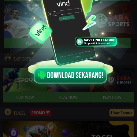
E-SPORTS
Lihat Semua
PROMO
TOGEL