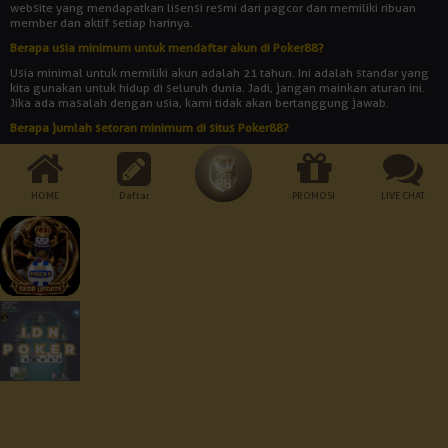
website yang mendapatkan lisensi resmi dari pagcor dan memiliki ribuan
member dan aktif setiap harinya.
Berapa usia minimum untuk mendaftar akun di Poker88?
Usia minimal untuk memiliki akun adalah 21 tahun. Ini adalah standar yang
kita gunakan untuk hidup di seluruh dunia. Jadi, jangan mainkan aturan ini.
Jika ada masalah dengan usia, kami tidak akan bertanggung jawab.
Berapa jumlah setoran minimum di situs Poker88?
Jumlah setoran minimum adalah Rp 10.000. Bukankah itu rendah? Dengan
uang yang begitu banyak, Anda bisa memainkan semua jenis permainan
yang disediakan oleh agen judi online POKER88.
HOME
Daftar
PROMOSI
LIVE CHAT
Cara Pembayaran:
Dukungan Perangkat :
Keamanan Terjamin :
© 2026 Poker88. All Rights Reserved | 18+