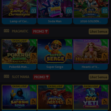
Lamp of Cor...
Soda Man
2026 GOLDEN...
PRAGMATIC
Lihat Semua
PROMO
Poker88 Mah...
Super Serge
Hearts of V...
SLOT MANIA
Lihat Semua
PROMO