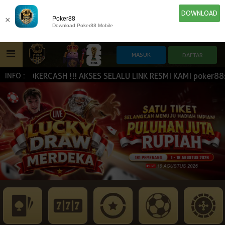
DOWNLOAD
×
Poker88
Download Poker88 Mobile
 JOKERCASH !!! AKSES SELALU LINK RESMI KAMI poker88slay
INFO :
HOME
IDN E-LOTTERY
POKER
SLOT GAME
NEW
NEW
SPORTBOOK
LIVE CASINO
IDNLIVE
NEW
ESPORTS
TOGEL
ARCADE
NEW
NEW
NEW
TEMBAK IKAN
IDNRAFFLE
IDNTRADE