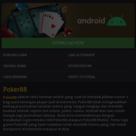
HUBUNGI KAMI
LINK ALTERNATIF
JADWAL BANK
SPONSORSHIP
CARA BERMAIN
VIDEO TUTORIAL
Poker88
adalah situs taruhan online yang saat ini menjadi pilihan nomor 1
Poker88
bagi para kalangan player judi di Indonesia. Poker88 telah menghadirkan
berbagai permainan taruhan online yang sangat lengkap dan memiliki
kualitas terbaik seperti slot online, poker, casino, tembak ikan dan masih
banyak lagi permainan lainnya. Anda bisa memainkannya dengan
melakukan login melalui link Poker88 ataupun Poker88 Mobile. Tentu saja
game Poker88 yang kami sediakan telah memiliki lisensi yang sah untuk
beroperasi di Indonesia maupun di Asia.