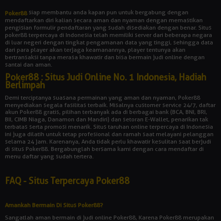
siap membantu anda kapan pun untuk bergabung dengan
Poker88
mendaftarkan diri kalian secara aman dan nyaman dengan memastikan
pengisian formulir pendaftaran yang sudah disediakan dengan benar. Situs
poker88 terpercaya di Indonesia telah memiliki server dari beberapa negara
di luar negeri dengan tingkat pengamanan data yang tinggi, sehingga data
dari para player akan terjaga keamanannya, player tentunya akan
bertransaksi tanpa merasa khawatir dan bisa bermain judi online dengan
santai dan aman.
Poker88 : Situs Judi Online No. 1 Indonesia, Hadiah
Berlimpah
Demi terciptanya suasana permainan yang aman dan nyaman, Poker88
menyediakan segala fasilitas terbaik. Misalnya customer service 24/7, daftar
akun Poker88 gratis, pilihan terbanyak ada di berbagai bank (BCA, BNI, BRI,
BII, CIMB Niaga, Danamon dan Mandiri) dan setoran E-Wallet, penarikan tak
terbatas serta promosi menarik. Situs taruhan online terpercaya di Indonesia
ini juga dilatih untuk tetap profesional dan ramah saat melayani pelanggan
selama 24 jam. Karenanya, Anda tidak perlu khawatir kesulitan saat berjudi
di situs Poker88. Bergabunglah bersama kami dengan cara mendaftar di
menu daftar yang sudah tertera.
FAQ - Situs Terpercaya Poker88
Amankah Bermain Di Situs Poker88?
Sangatlah aman bermain di judi online Poker88, Karena Poker88 merupakan