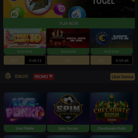
032
6:48:54
535
581
6:58:45
IDNLIVE
Lihat Semua
PROMO
Live Plinko
Spin Soccer
Checkmate Rush