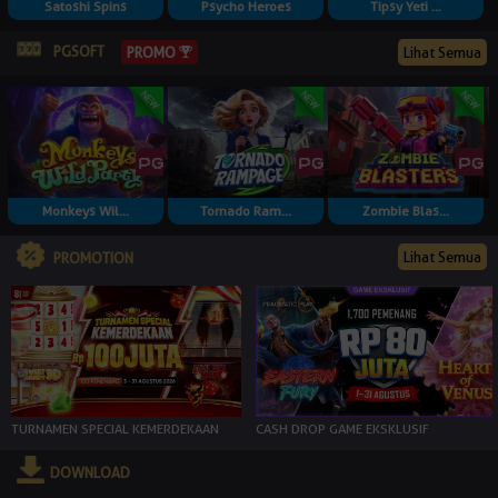
Satoshi Spins
Psycho Heroes
Tipsy Yeti ...
PGSOFT
Lihat Semua
PROMO
Monkeys Wil...
Tornado Ram...
Zombie Blas...
Lihat Semua
PROMOTION
TURNAMEN SPECIAL KEMERDEKAAN
CASH DROP GAME EKSKLUSIF
DOWNLOAD