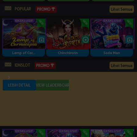
POPULAR
Lihat Semua
PROMO
Lamp of Cor...
Chinchirorin
Soda Man
IDNSLOT
Lihat Semua
PROMO