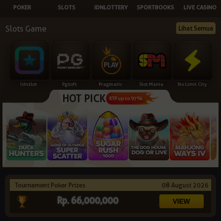
POKER
SLOTS
IDNLOTTERY
SPORTBOOKS
LIVE CASINO
NEW
Slots Game
Lihat Semua
TANGKAS
RTP
DEPOSIT
WITHDRAW
Idnslot
Pgsoft
Pragmatic
Slot Mania
No Limit City
HOT PICK
PROMOSI
RTP up to 97%
DOWNLOAD
REFERRAL
JACKPOT
Tournament Poker Prizes
08 August 2026
VIP MEMBER
Rp. 66,000,000
HUBUNGI KAMI