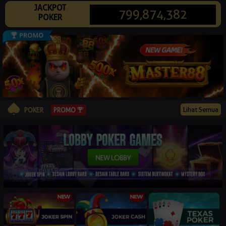
JACKPOT
© 2026 p0ker88.net. All Rights Reserved | 18+
799,874,382
POKER
Lihat Semua
PROMO
POKER