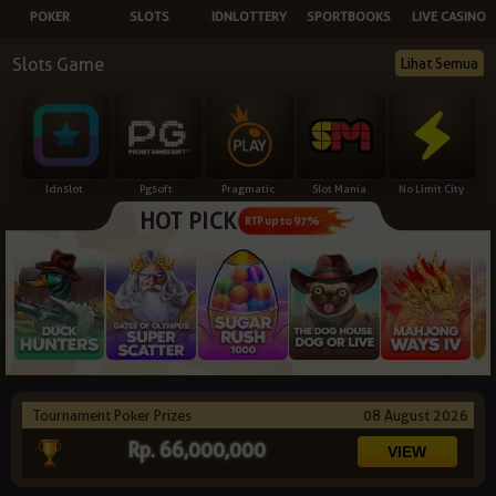
POKER
SLOTS
IDNLOTTERY
SPORTBOOKS
LIVE CASINO
NEW
Slots Game
Lihat Semua
TANGKAS
RTP
DEPOSIT
WITHDRAW
Idnslot
Pgsoft
Pragmatic
Slot Mania
No Limit City
HOT PICK
PROMOSI
RTP up to 97%
DOWNLOAD
REFERRAL
JACKPOT
Tournament Poker Prizes
08 August 2026
VIP MEMBER
Rp. 66,000,000
HUBUNGI KAMI