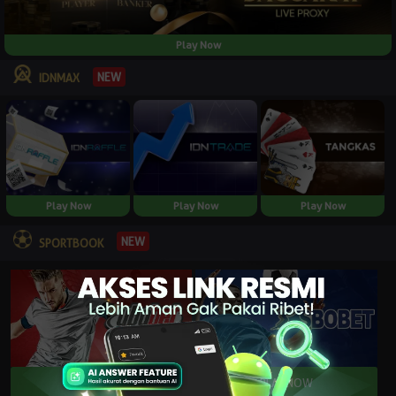
Play Now
NEW
IDNMAX
Play Now
Play Now
Play Now
NEW
SPORTBOOK