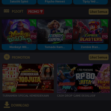
Satoshi Spins
Psycho Heroes
Tipsy Yeti ...
PGSOFT
Lihat Semua
PROMO
Monkeys Wil...
Tornado Ram...
Zombie Blas...
Lihat Semua
PROMOTION
TURNAMEN SPECIAL KEMERDEKAAN
CASH DROP GAME EKSKLUSIF
DOWNLOAD