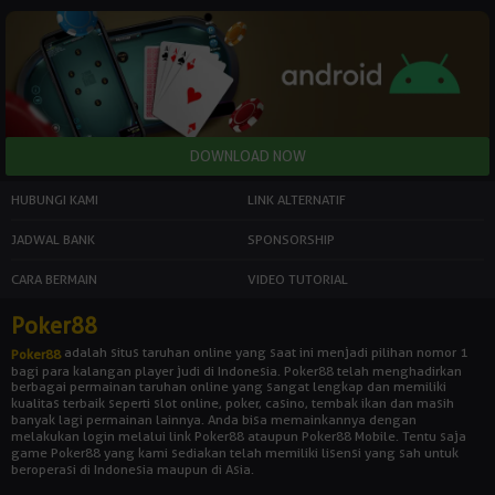
HUBUNGI KAMI
LINK ALTERNATIF
JADWAL BANK
SPONSORSHIP
CARA BERMAIN
VIDEO TUTORIAL
Poker88
adalah situs taruhan online yang saat ini menjadi pilihan nomor 1
Poker88
bagi para kalangan player judi di Indonesia. Poker88 telah menghadirkan
berbagai permainan taruhan online yang sangat lengkap dan memiliki
kualitas terbaik seperti slot online, poker, casino, tembak ikan dan masih
banyak lagi permainan lainnya. Anda bisa memainkannya dengan
melakukan login melalui link Poker88 ataupun Poker88 Mobile. Tentu saja
game Poker88 yang kami sediakan telah memiliki lisensi yang sah untuk
beroperasi di Indonesia maupun di Asia.