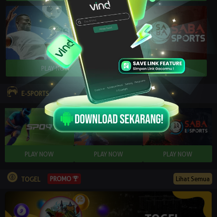
E-SPORTS
Lihat Semua
PROMO
TOGEL