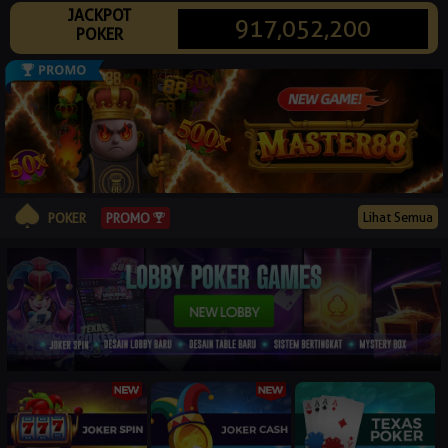
JACKPOT
© 2026 p0ker88.net. All Rights Reserved | 18+
917,052,200
POKER
Lihat Semua
PROMO
POKER