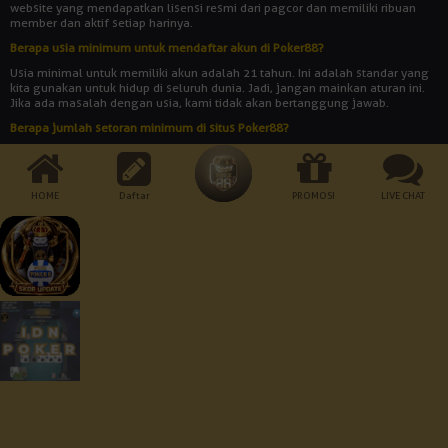
website yang mendapatkan lisensi resmi dari pagcor dan memiliki ribuan
member dan aktif setiap harinya.
Berapa usia minimum untuk mendaftar akun di Poker88?
Usia minimal untuk memiliki akun adalah 21 tahun. Ini adalah standar yang
kita gunakan untuk hidup di seluruh dunia. Jadi, jangan mainkan aturan ini.
Jika ada masalah dengan usia, kami tidak akan bertanggung jawab.
Berapa jumlah setoran minimum di situs Poker88?
Jumlah setoran minimum adalah Rp 10.000. Bukankah itu rendah? Dengan
uang yang begitu banyak, Anda bisa memainkan semua jenis permainan
yang disediakan oleh agen judi online POKER88.
HOME
Daftar
PROMOSI
LIVE CHAT
Cara Pembayaran:
Dukungan Perangkat :
Keamanan Terjamin :
© 2026 Poker88. All Rights Reserved | 18+