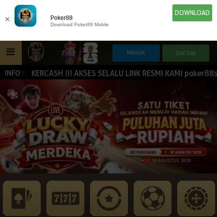
DOWNLOAD
×
Poker88
Download Poker88 Mobile
U JOKERCASH !!! AKSES SELALU LINK RESMI KAMI poker88slay
INFO :
HOME
IDN E-LOTTERY
POKER
SLOT GAME
NEW
NEW
SPORTBOOK
LIVE CASINO
IDNLIVE
NEW
ESPORTS
TOGEL
ARCADE
NEW
NEW
NEW
TEMBAK IKAN
IDNRAFFLE
IDNTRADE