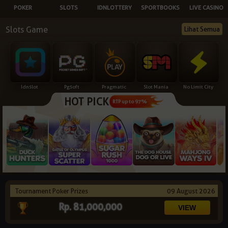
POKER
SLOTS
IDNLOTTERY
SPORTBOOKS
LIVE CASINO
NEW
Slots Game
Lihat Semua
TANGKAS
RTP
DEPOSIT
WITHDRAW
Idnslot
Pgsoft
Pragmatic
Slot Mania
No Limit City
HOT PICK
PROMOSI
RTP up to 97%
DOWNLOAD
REFERRAL
JACKPOT
Tournament Poker Prizes
09 August 2026
VIP MEMBER
Rp. 81,000,000
HUBUNGI KAMI