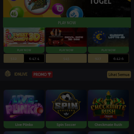
512
6:47:3
545
927
6:42:5
IDNLIVE
Lihat Semua
PROMO
Live Plinko
Spin Soccer
Checkmate Rush